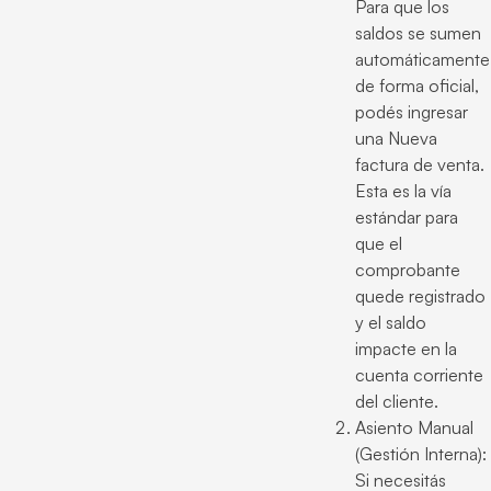
Para que los
saldos se sumen
automáticamente
de forma oficial,
podés ingresar
una Nueva
factura de venta.
Esta es la vía
estándar para
que el
comprobante
quede registrado
y el saldo
impacte en la
cuenta corriente
del cliente.
Asiento Manual
(Gestión Interna):
Si necesitás