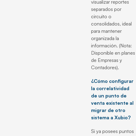
visualizar reportes
separados por
circuito o
consolidados, ideal
para mantener
organizada la
información. (Nota:
Disponible en planes
de Empresas y
Contadores).
¿Cómo configurar
la correlatividad
de un punto de
venta existente al
migrar de otro
sistema a Xubio?
Si ya posees puntos