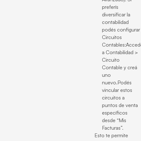
preferís
diversificar la
contabilidad
podés configurar
Circuitos
Contables:Acced
a Contabilidad >
Circuito
Contable y creá
uno
nuevo.Podés
vincular estos
circuitos a
puntos de venta
específicos
desde “Mis
Facturas”.
Esto te permite