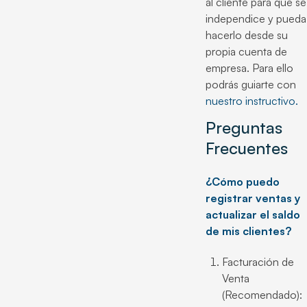
al cliente para que se
independice y pueda
hacerlo desde su
propia cuenta de
empresa. Para ello
podrás guiarte con
nuestro instructivo.
Preguntas
Frecuentes
¿Cómo puedo
registrar ventas y
actualizar el saldo
de mis clientes?
Facturación de
Venta
(Recomendado):