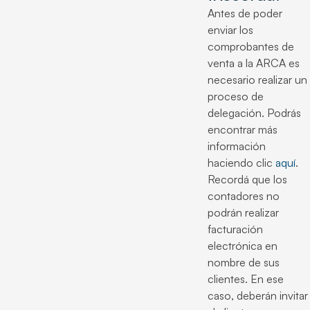
Antes de poder
enviar los
comprobantes de
venta a la ARCA es
necesario realizar un
proceso de
delegación. Podrás
encontrar más
información
haciendo clic
aquí
.
Recordá que los
contadores no
podrán realizar
facturación
electrónica en
nombre de sus
clientes. En ese
caso, deberán invitar