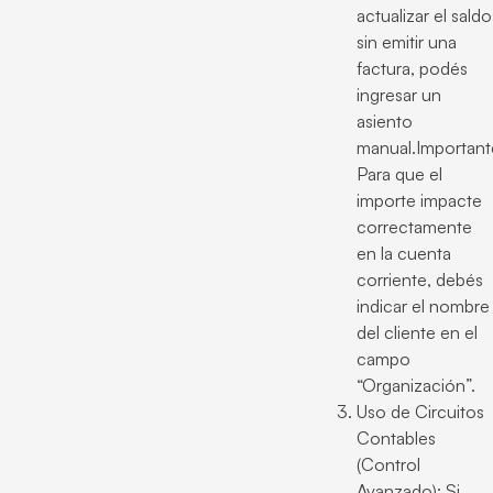
actualizar el saldo
sin emitir una
factura, podés
ingresar un
asiento
manual.Important
Para que el
importe impacte
correctamente
en la cuenta
corriente, debés
indicar el nombre
del cliente en el
campo
“Organización”.
Uso de Circuitos
Contables
(Control
Avanzado): Si