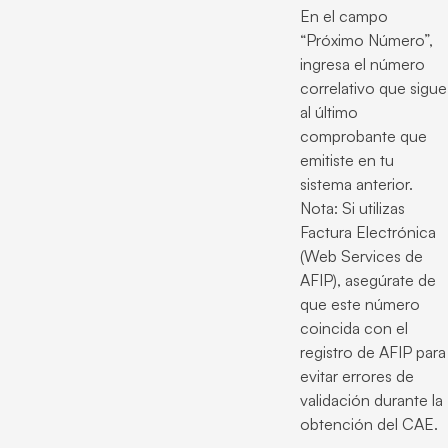
En el campo
“Próximo Número”,
ingresa el número
correlativo que sigue
al último
comprobante que
emitiste en tu
sistema anterior.
Nota: Si utilizas
Factura Electrónica
(Web Services de
AFIP), asegúrate de
que este número
coincida con el
registro de AFIP para
evitar errores de
validación durante la
obtención del CAE.