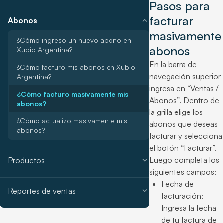
Pasos para
facturar
expand_more
Abonos
masivamente
¿Cómo ingreso un nuevo abono en
abonos
Xubio Argentina?
En la barra de
¿Cómo facturo mis abonos en Xubio
navegación superior
Argentina?
ingresa en “Ventas /
¿Cómo facturo masivamente mis
Abonos”. Dentro de
abonos?
la grilla elige los
¿Cómo actualizo masivamente mis
abonos que deseas
abonos?
facturar y selecciona
el botón “Facturar”.
expand_more
Luego completa los
Productos
siguientes campos:
Fecha de
expand_more
Reportes de ventas
facturación:
Ingresa la fecha
de tu factura de