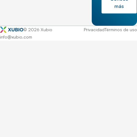
más
© 2026 Xubio
Privacidad
Términos de uso
info@xubio.com