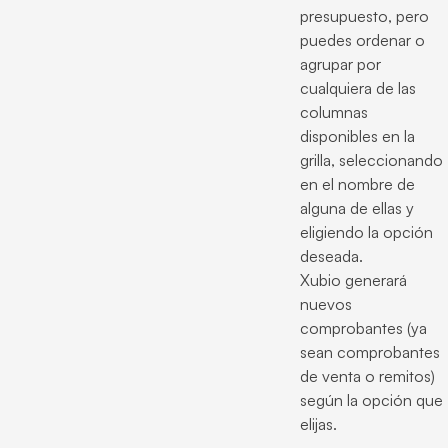
presupuesto, pero
puedes ordenar o
agrupar por
cualquiera de las
columnas
disponibles en la
grilla, seleccionando
en el nombre de
alguna de ellas y
eligiendo la opción
deseada.
Xubio generará
nuevos
comprobantes (ya
sean comprobantes
de venta o remitos)
según la opción que
elijas.