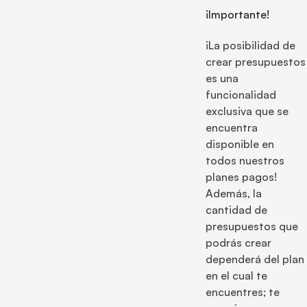
¡Importante!
¡La posibilidad de
crear presupuestos
es una
funcionalidad
exclusiva que se
encuentra
disponible en
todos nuestros
planes pagos!
Además, la
cantidad de
presupuestos que
podrás crear
dependerá del plan
en el cual te
encuentres; te