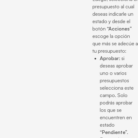
presupuesto al cual
deseas indicarle un
estado y desde el
botón
“Acciones”
escoge la opción
que más se adecúe a
tu presupuesto:
Aprobar:
si
deseas aprobar
uno o varios
presupuestos
selecciona este
campo. Solo
podrás aprobar
los que se
encuentren en
estado
“Pendiente”.