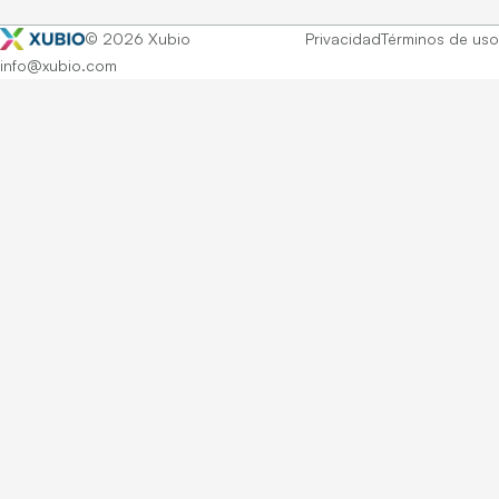
© 2026 Xubio
Privacidad
Términos de uso
info@xubio.com