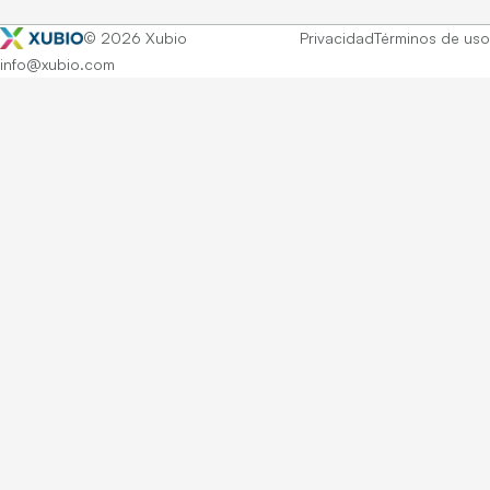
© 2026 Xubio
Privacidad
Términos de uso
info@xubio.com