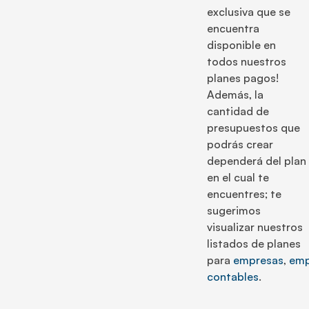
exclusiva que se
encuentra
disponible en
todos nuestros
planes pagos!
Además, la
cantidad de
presupuestos que
podrás crear
dependerá del plan
en el cual te
encuentres; te
sugerimos
visualizar nuestros
listados de planes
para
empresas
,
emp
contables
.