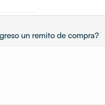
greso un remito de compra?