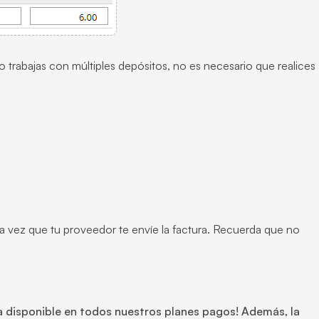
 trabajas con múltiples depósitos, no es necesario que realices
a vez que tu proveedor te envíe la factura. Recuerda que no
ra disponible en todos nuestros planes pagos! Además, la