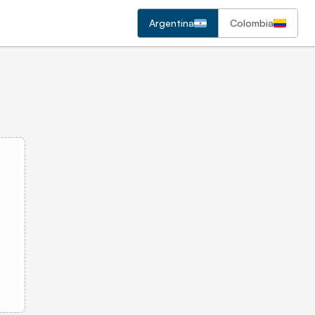
Argentina
Colombia