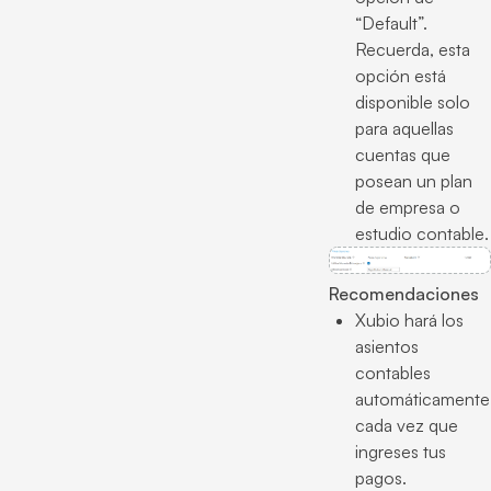
“Default”.
Recuerda, esta
opción está
disponible solo
para aquellas
cuentas que
posean un plan
de empresa o
estudio contable.
Recomendaciones
Xubio hará los
asientos
contables
automáticamente
cada vez que
ingreses tus
pagos.