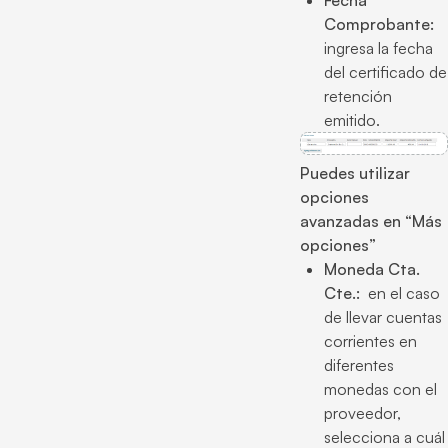
Comprobante:
ingresa la fecha
del certificado de
retención
emitido.
Puedes utilizar
opciones
avanzadas en “Más
opciones”
Moneda Cta.
Cte.:
en el caso
de llevar cuentas
corrientes en
diferentes
monedas con el
proveedor,
selecciona a cuál