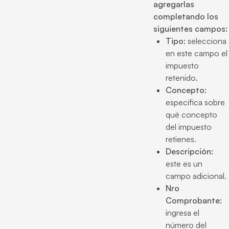
agregarlas
completando los
siguientes campos:
Tipo:
selecciona
en este campo el
impuesto
retenido.
Concepto:
especifica sobre
qué concepto
del impuesto
retienes.
Descripción:
este es un
campo adicional.
Nro
Comprobante:
ingresa el
número del