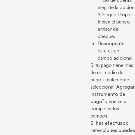
elegiste la opción
“Cheque Propio”.
Indica el banco
emisor del
cheque.
Descripción
:
este es un
campo adicional.
Si tu pago tiene más
de un medio de
pago simplemente
selecciona “
Agregar
instrumento de
pago
” y vuelve a
completar los
campos.
Si has efectuado
retenciones puedes