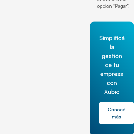
opción “Pagar”.
Simplificá
la
gestión
de tu
empresa
con
Xubio
Conocé
más