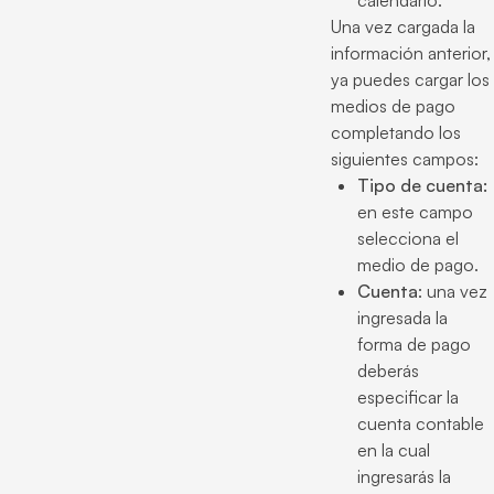
Una vez cargada la
información anterior,
ya puedes cargar los
medios de pago
completando los
siguientes campos:
Tipo de cuenta:
en este campo
selecciona el
medio de pago.
Cuenta
: una vez
ingresada la
forma de pago
deberás
especificar la
cuenta contable
en la cual
ingresarás la