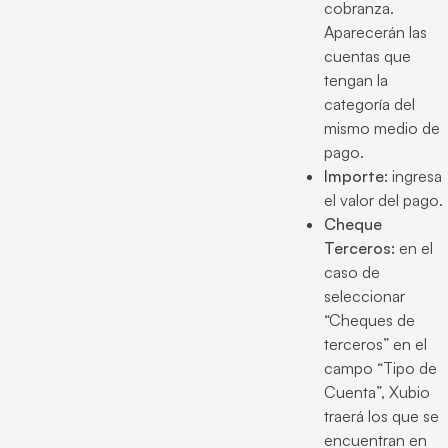
cobranza.
Aparecerán las
cuentas que
tengan la
categoría del
mismo medio de
pago.
Importe:
ingresa
el valor del pago.
Cheque
Terceros:
en el
caso de
seleccionar
“Cheques de
terceros” en el
campo “Tipo de
Cuenta”, Xubio
traerá los que se
encuentran en