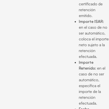
certificado de
retención
emitido.
Importe ISAR:
en el caso de no
ser automático,
coloca el importe
neto sujeto a la
retención
efectuada.
Importe
Retenido:
en el
caso de no ser
automático,
especifica el
importe de la
retención
efectuada.
Fecha