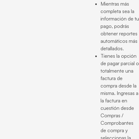
Mientras más
completa sea la
información de tu
pago, podrás
obtener reportes
automáticos más
detallados.
Tienes la opción
de pagar parcial o
totalmente una
factura de
compra desde la
misma. Ingresas a
la factura en
cuestión desde
Compras /
Comprobantes
de compra y
seleccionas la