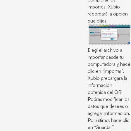
importes. Xubio
recordará la opción
que elijas.
Elegí el archivo a
importar desde tu
computadora y hacé
clic en “Importar”.
Xubio precargará la
información
obtenida del QR.
Podrás modificar los
datos que desees o
agregar información.
Por último, hacé clic
en “Guardar”.