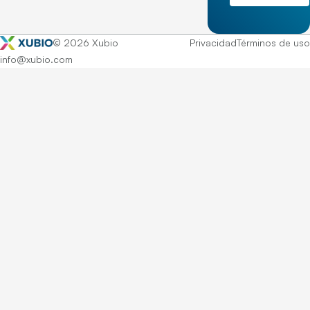
© 2026 Xubio
Privacidad
Términos de uso
info@xubio.com