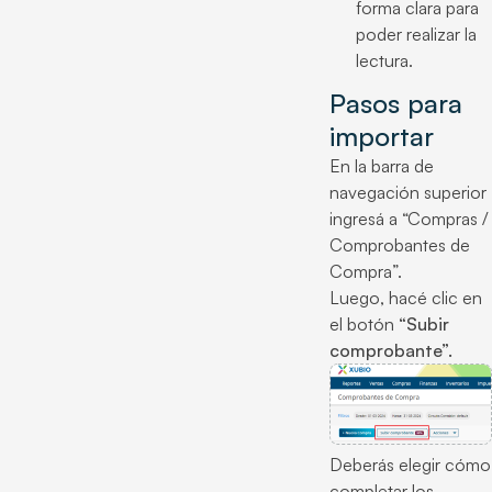
forma clara para
poder realizar la
lectura.
Pasos para
importar
En la barra de
navegación superior
ingresá a “Compras /
Comprobantes de
Compra”.
Luego, hacé clic en
el botón
“Subir
comprobante”.
Deberás elegir cómo
completar los