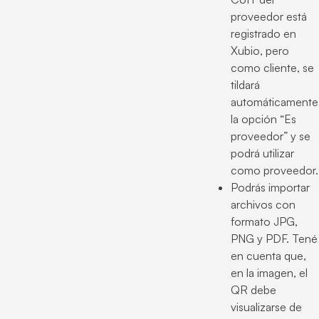
proveedor está
registrado en
Xubio, pero
como cliente, se
tildará
automáticamente
la opción “Es
proveedor” y se
podrá utilizar
como proveedor.
Podrás importar
archivos con
formato JPG,
PNG y PDF. Tené
en cuenta que,
en la imagen, el
QR debe
visualizarse de