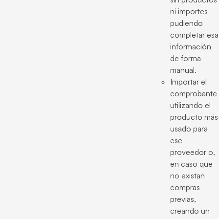
ni importes
pudiendo
completar esa
información
de forma
manual.
Importar el
comprobante
utilizando el
producto más
usado para
ese
proveedor o,
en caso que
no existan
compras
previas,
creando un