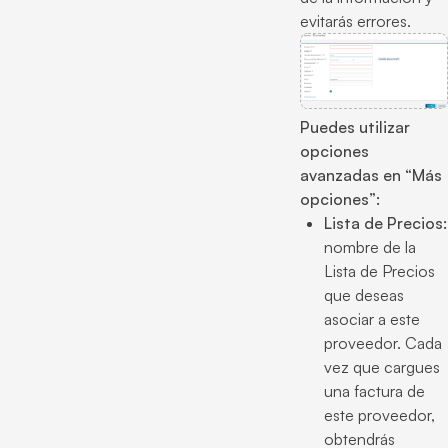
evitarás errores.
Puedes utilizar
opciones
avanzadas en “Más
opciones”:
Lista de Precios:
nombre de la
Lista de Precios
que deseas
asociar a este
proveedor. Cada
vez que cargues
una factura de
este proveedor,
obtendrás