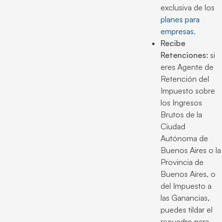
exclusiva de los
planes para
empresas
.
Recibe
Retenciones:
si
eres Agente de
Retención del
Impuesto sobre
los Ingresos
Brutos de la
Ciudad
Autónoma de
Buenos Aires o la
Provincia de
Buenos Aires, o
del Impuesto a
las Ganancias,
puedes tildar el
recuadro para