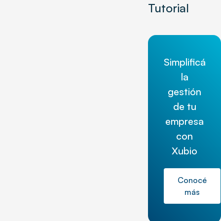
Tutorial
Simplificá
la
gestión
de tu
empresa
con
Xubio
Conocé
más