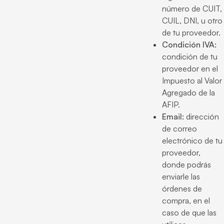
número de CUIT,
CUIL, DNI, u otro
de tu proveedor.
Condición IVA:
condición de tu
proveedor en el
Impuesto al Valor
Agregado de la
AFIP.
Email:
dirección
de correo
electrónico de tu
proveedor,
donde podrás
enviarle las
órdenes de
compra, en el
caso de que las