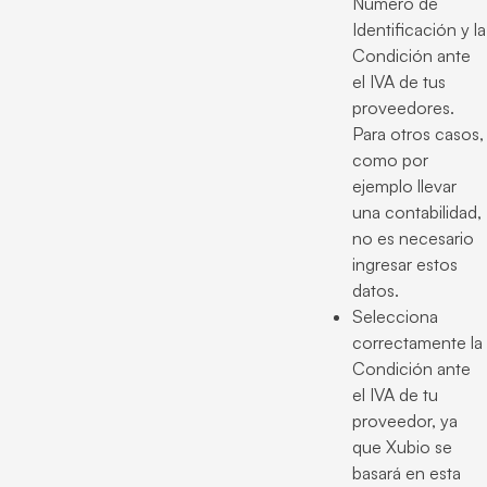
Número de
Identificación y la
Condición ante
el IVA de tus
proveedores.
Para otros casos,
como por
ejemplo llevar
una contabilidad,
no es necesario
ingresar estos
datos.
Selecciona
correctamente la
Condición ante
el IVA de tu
proveedor, ya
que Xubio se
basará en esta