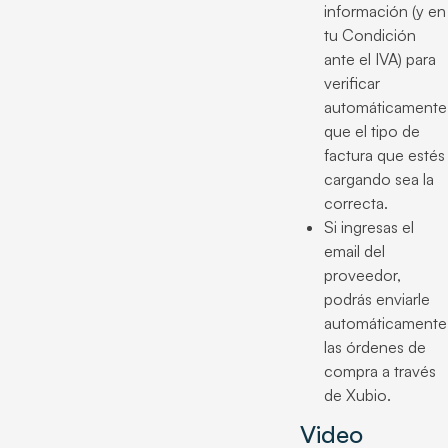
información (y en
tu Condición
ante el IVA) para
verificar
automáticamente
que el tipo de
factura que estés
cargando sea la
correcta.
Si ingresas el
email del
proveedor,
podrás enviarle
automáticamente
las órdenes de
compra a través
de Xubio.
Video