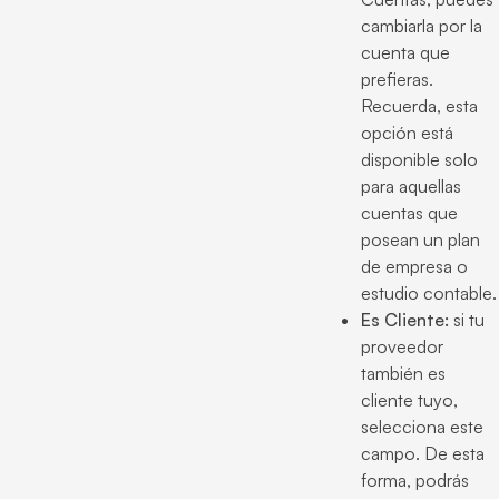
cambiarla por la
cuenta que
prefieras.
Recuerda, esta
opción está
disponible solo
para aquellas
cuentas que
posean un plan
de empresa o
estudio contable.
Es Cliente:
si tu
proveedor
también es
cliente tuyo,
selecciona este
campo. De esta
forma, podrás