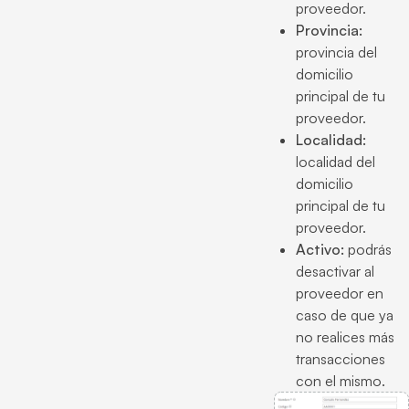
proveedor.
Provincia:
provincia del
domicilio
principal de tu
proveedor.
Localidad:
localidad del
domicilio
principal de tu
proveedor.
Activo:
podrás
desactivar al
proveedor en
caso de que ya
no realices más
transacciones
con el mismo.