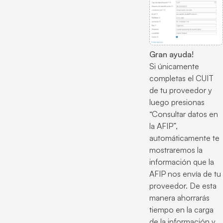
Gran ayuda!
Si únicamente
completas el CUIT
de tu proveedor y
luego presionas
“Consultar datos en
la AFIP”,
automáticamente te
mostraremos la
información que la
AFIP nos envía de tu
proveedor. De esta
manera ahorrarás
tiempo en la carga
de la información y