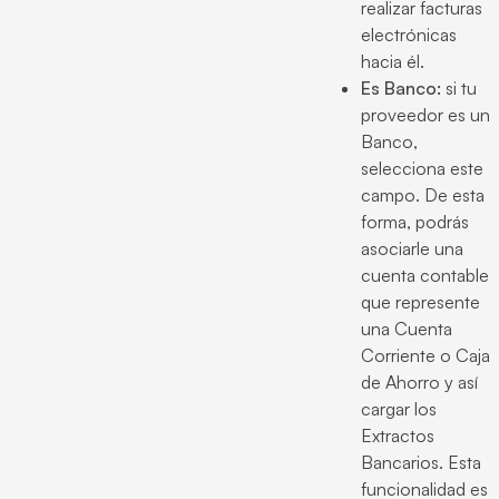
realizar facturas
electrónicas
hacia él.
Es Banco:
si tu
proveedor es un
Banco,
selecciona este
campo. De esta
forma, podrás
asociarle una
cuenta contable
que represente
una Cuenta
Corriente o Caja
de Ahorro y así
cargar los
Extractos
Bancarios. Esta
funcionalidad es