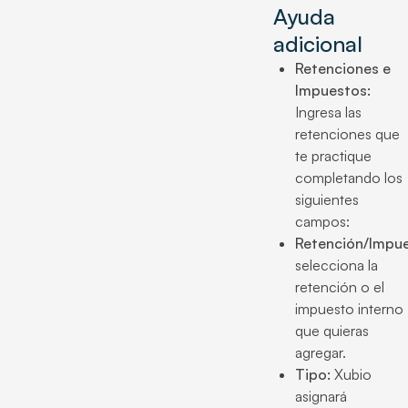
Ayuda
adicional
Retenciones e
Impuestos:
Ingresa las
retenciones que
te practique
completando los
siguientes
campos:
Retención/Impue
selecciona la
retención o el
impuesto interno
que quieras
agregar.
Tipo:
Xubio
asignará