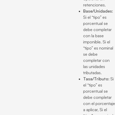
retenciones.
Base/Unidades:
Si el “tipo” es
porcentual se
debe completar
con la base
imponible. Si el
“tipo” es nominal
se debe
completar con
las unidades
tributadas.
Tasa/Tributo:
Si
el “tipo” es
porcentual se
debe completar
con el porcentaje
a aplicar, Si el