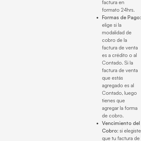
factura en
formato 24hrs.
Formas de Pago:
elige si la
modalidad de
cobro de la
factura de venta
es a crédito o al
Contado. Si la
factura de venta
que estás
agregado es al
Contado, luego
tienes que
agregar la forma
de cobro.
Vencimiento del
Cobro:
si elegiste
que tu factura de