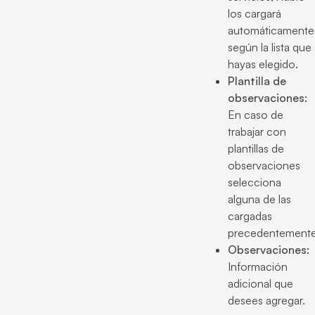
los cargará
automáticamente
según la lista que
hayas elegido.
Plantilla de
observaciones:
En caso de
trabajar con
plantillas de
observaciones
selecciona
alguna de las
cargadas
precedentemente
Observaciones:
Información
adicional que
desees agregar.