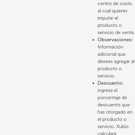
centro de costo
al cual quieres
imputar el
producto o
servicio de venta.
Observaciones:
Información
adicional que
desees agregar al
producto o
servicio.
Descuento:
ingresa el
porcentaje de
descuento que
has otorgado en
el producto o
servicio. Xubio
calculará