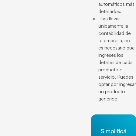
automáticos más
detallados.
Para llevar
únicamente la
contabilidad de
tu empresa, no
es necesario que
ingreses los
detalles de cada
producto o
servicio. Puedes
optar por ingresar
un producto
genérico.
Simplificá