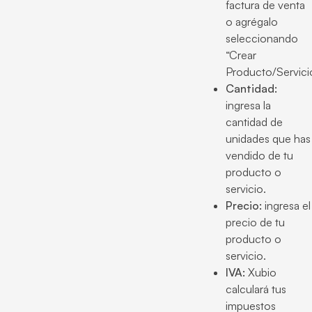
factura de venta
o agrégalo
seleccionando
“Crear
Producto/Servicio
Cantidad:
ingresa la
cantidad de
unidades que has
vendido de tu
producto o
servicio.
Precio:
ingresa el
precio de tu
producto o
servicio.
IVA:
Xubio
calculará tus
impuestos