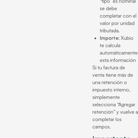
“tipo” es nominal
se debe
completar con el
valor por unidad
tributada.
Importe:
Xubio
te calcula
automáticamente
esta información
Si tu factura de
venta tiene más de
una retención o
impuesto interno,
simplemente
selecciona “Agregar
retención” y vuelve a
completar los
campos.