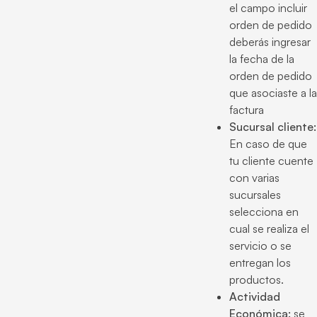
el campo incluir
orden de pedido
deberás ingresar
la fecha de la
orden de pedido
que asociaste a la
factura
Sucursal cliente:
En caso de que
tu cliente cuente
con varias
sucursales
selecciona en
cual se realiza el
servicio o se
entregan los
productos.
Actividad
Económica:
se