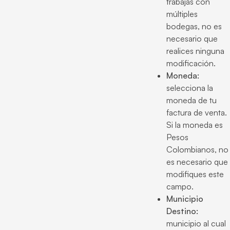
trabajas con
múltiples
bodegas, no es
necesario que
realices ninguna
modificación.
Moneda:
selecciona la
moneda de tu
factura de venta.
Si la moneda es
Pesos
Colombianos, no
es necesario que
modifiques este
campo.
Municipio
Destino:
municipio al cual