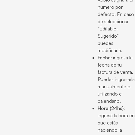
número por
defecto. En caso
de seleccionar
“Editable-
Sugerido”
puedes
modificarla.
Fecha:
ingresa la
fecha de tu
factura de venta.
Puedes ingresarla
manualmente o
utilizando el
calendario.
Hora (24hs):
ingresa la hora en
que estás
haciendo la