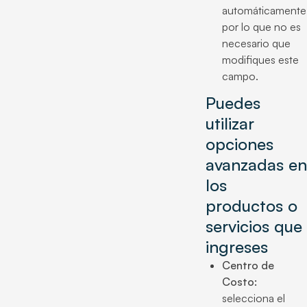
automáticamente
por lo que no es
necesario que
modifiques este
campo.
Puedes
utilizar
opciones
avanzadas en
los
productos o
servicios que
ingreses
Centro de
Costo:
selecciona el