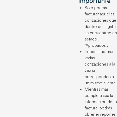
Importante
Solo podrás
facturar aquellas
cotizaciones que
dentro de la grilla
se encuentren en
estado
“Aprobados”.
Puedes facturar
varias
cotizaciones a la
vez si
corresponden a
un mismo cliente.
Mientras más
completa sea la
información de tu
factura, podrás
obtener reportes