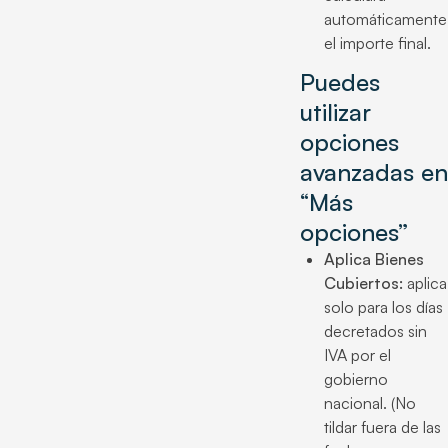
automáticamente
el importe final.
Puedes
utilizar
opciones
avanzadas en
“Más
opciones”
Aplica Bienes
Cubiertos:
aplica
solo para los días
decretados sin
IVA por el
gobierno
nacional. (No
tildar fuera de las