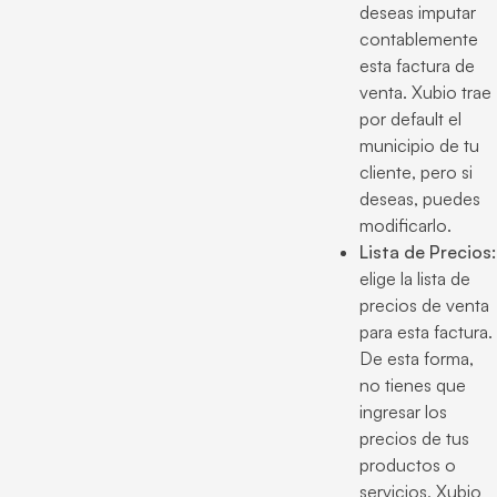
deseas imputar
contablemente
esta factura de
venta. Xubio trae
por default el
municipio de tu
cliente, pero si
deseas, puedes
modificarlo.
Lista de Precios:
elige la lista de
precios de venta
para esta factura.
De esta forma,
no tienes que
ingresar los
precios de tus
productos o
servicios, Xubio