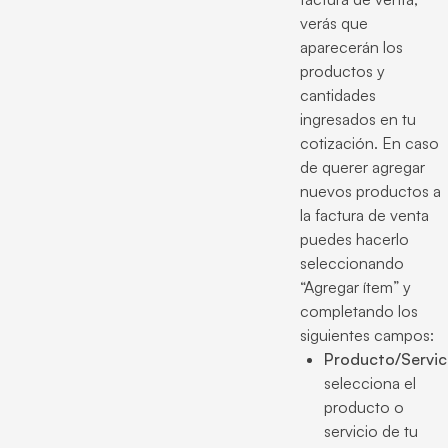
verás que
aparecerán los
productos y
cantidades
ingresados en tu
cotización. En caso
de querer agregar
nuevos productos a
la factura de venta
puedes hacerlo
seleccionando
“Agregar ítem” y
completando los
siguientes campos:
Producto/Servic
selecciona el
producto o
servicio de tu