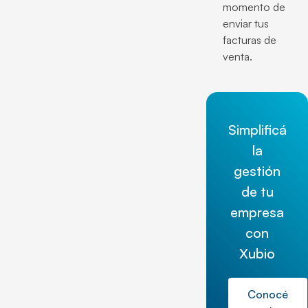
momento de
enviar tus
facturas de
venta.
Simplificá
la
gestión
de tu
empresa
con
Xubio
Conocé