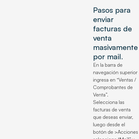
Pasos para
enviar
facturas de
venta
masivamente
por mail.
En la barra de
navegación superior
ingresa en “Ventas /
Comprobantes de
Venta”.
Selecciona las
facturas de venta
que deseas enviar,
luego desde el
botón de >Acciones