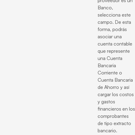
proveedor es un
Banco,
selecciona este
campo. De esta
forma, podrás
asociar una
cuenta contable
que represente
una Cuenta
Bancaria
Corriente o
Cuenta Bancaria
de Ahorro y así
cargar los costos
y gastos
financieros en los
comprobantes
de tipo extracto
bancario.