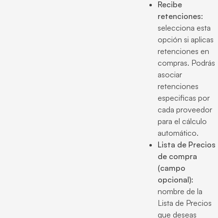
Recibe
retenciones:
selecciona esta
opción si aplicas
retenciones en
compras. Podrás
asociar
retenciones
especificas por
cada proveedor
para el cálculo
automático.
Lista de Precios
de compra
(campo
opcional):
nombre de la
Lista de Precios
que deseas