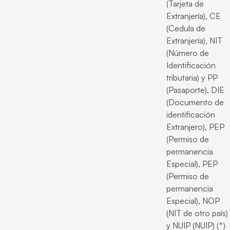
(Tarjeta de
Extranjería), CE
(Cedula de
Extranjería), NIT
(Número de
Identificación
tributaria) y PP
(Pasaporte), DIE
(Documento de
identificación
Extranjero), PEP
(Permiso de
permanencia
Especial), PEP
(Permiso de
permanencia
Especial), NOP
(NIT de otro país)
y NUIP (NUIP) (*)