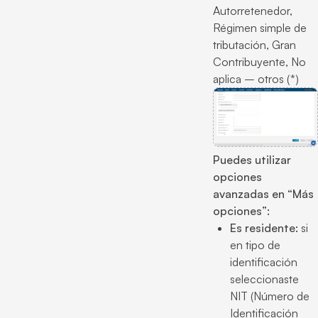
Autorretenedor,
Régimen simple de
tributación, Gran
Contribuyente, No
aplica – otros (*)
Puedes utilizar
opciones
avanzadas en “Más
opciones”:
Es residente:
si
en tipo de
identificación
seleccionaste
NIT (Número de
Identificación