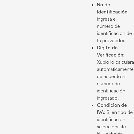
No de
Identificación:
ingresa el
número de
identificación de
tu proveedor.
Dígito de
Verificación:
Xubio lo calculará
automáticamente
de acuerdo al
número de
identificación
ingresado.
Condición de
IVA:
Si en tipo de
identificación
seleccionaste
NIT deberás