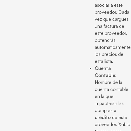
asociar a este
proveedor. Cada
vez que cargues
una factura de
este proveedor,
obtendrás
automáticamente
los precios de
esta lista.
Cuenta
Contable:
Nombre de la
cuenta contable
en la que
impactarán las
compras
a
crédito
de este
proveedor. Xubio