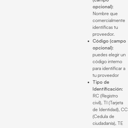
opcional)
:
Nombre que
comercialmente
identificas tu
proveedor.
Código (campo
opcional):
puedes elegir un
código interno
para identificar a
tu proveedor
Tipo de
Identificación:
RC (Registro
civil), TI (Tarjeta
de Identidad), CC
(Cedula de
ciudadanía), TE