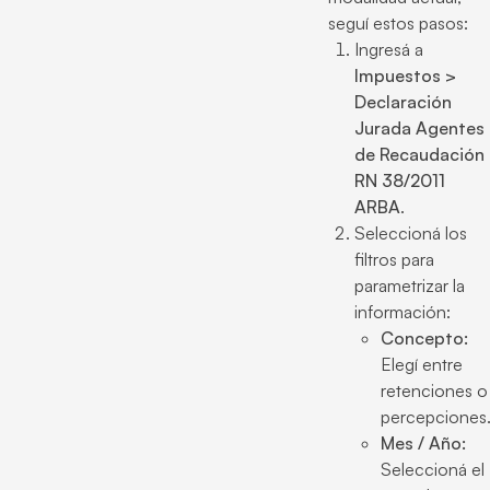
seguí estos pasos:
Ingresá a
Impuestos >
Declaración
Jurada Agentes
de Recaudación
RN 38/2011
ARBA
.
Seleccioná los
filtros para
parametrizar la
información:
Concepto:
Elegí entre
retenciones o
percepciones
Mes / Año:
Seleccioná el