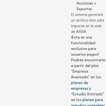
Acciones >
Exportar
.
El sistema generará
un archivo listo para
importar en la web
de ARBA.
¡Esta es una
funcionalidad
exclusiva para
usuarios pagos!
Podrás encontrarla
a partir del plan
“Empresa
Avanzado” en los
planes de
empresas y
“Estudio Ilimitado”
en los
planes para
estudios contables.