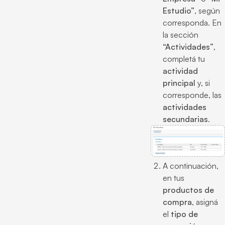
Estudio”
, según
corresponda. En
la sección
“Actividades”
,
completá tu
actividad
principal
y, si
corresponde, las
actividades
secundarias
.
A continuación,
en tus
productos de
compra
, asigná
el
tipo de