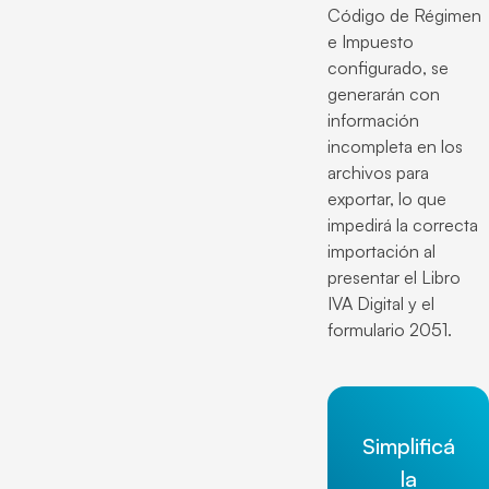
Código de Régimen
e Impuesto
configurado, se
generarán con
información
incompleta en los
archivos para
exportar, lo que
impedirá la correcta
importación al
presentar el Libro
IVA Digital y el
formulario 2051.
Simplificá
la