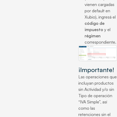
vienen cargadas
por default en
Xubio), ingresá el
código de
impuesto
y el
régimen
correspondiente.
¡Importante!
Las operaciones que
incluyan productos
sin Actividad y/o sin
Tipo de operación
“IVA Simple”, así
como las
retenciones sin el