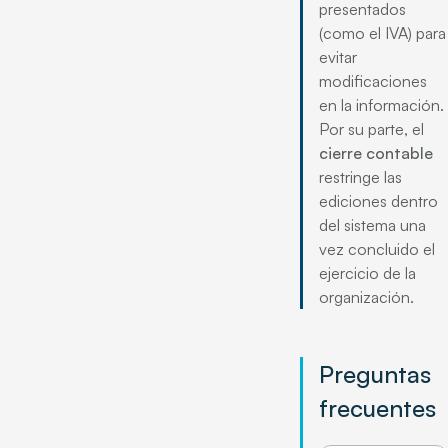
presentados
(como el IVA) para
evitar
modificaciones
en la información.
Por su parte, el
cierre contable
restringe las
ediciones dentro
del sistema una
vez concluido el
ejercicio de la
organización.
Preguntas
frecuentes