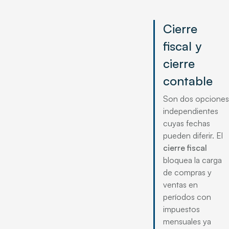
Cierre
fiscal y
cierre
contable
Son dos opciones
independientes
cuyas fechas
pueden diferir. El
cierre fiscal
bloquea la carga
de compras y
ventas en
períodos con
impuestos
mensuales ya