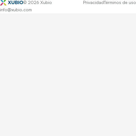
© 2026 Xubio
Privacidad
Términos de uso
info@xubio.com