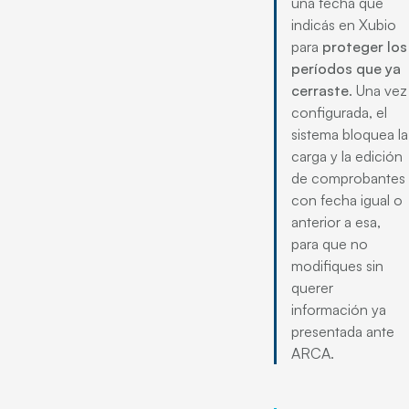
una fecha que
indicás en Xubio
para
proteger los
períodos que ya
cerraste
. Una vez
configurada, el
sistema bloquea la
carga y la edición
de comprobantes
con fecha igual o
anterior a esa,
para que no
modifiques sin
querer
información ya
presentada ante
ARCA.