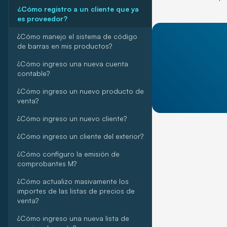
¿Cómo registro a un cliente que ya
es proveedor?
¿Cómo manejo el sistema de código
de barras en mis productos?
¿Cómo ingreso una nueva cuenta
contable?
¿Cómo ingreso un nuevo producto de
venta?
¿Cómo ingreso un nuevo cliente?
¿Cómo ingreso un cliente del exterior?
¿Cómo configuro la emisión de
comprobantes M?
¿Cómo actualizo masivamente los
importes de las listas de precios de
venta?
¿Cómo ingreso una nueva lista de