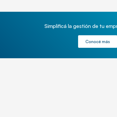
Simplificá la gestión de tu em
Conocé más