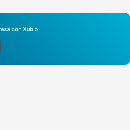
presa con Xubio