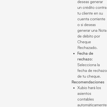
deseas generar
un crédito contra
tu cliente en su
cuenta corriente
o si deseas
generar una Nota
de débito por
Cheque
Rechazado.
Fecha de
rechazo:
Selecciona la
fecha de rechazo
de tu cheque.
Recomendaciones
Xubio hará los
asientos
contables
automáticamente