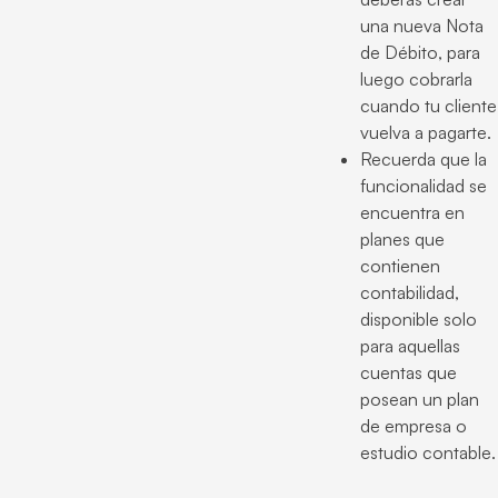
una nueva Nota
de Débito, para
luego cobrarla
cuando tu cliente
vuelva a pagarte.
Recuerda que la
funcionalidad se
encuentra en
planes que
contienen
contabilidad,
disponible solo
para aquellas
cuentas que
posean un plan
de empresa o
estudio contable.