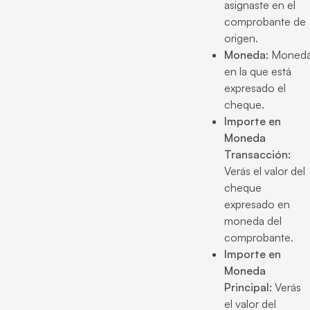
asignaste en el
comprobante de
origen.
Moneda:
Moned
en la que está
expresado el
cheque.
Importe en
Moneda
Transacción:
Verás el valor del
cheque
expresado en
moneda del
comprobante.
Importe en
Moneda
Principal:
Verás
el valor del