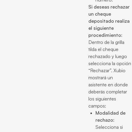
Si deseas rechazar
un cheque
depositado realiza
el siguiente
procedimiento:
Dentro de la grilla
tilda el cheque
rechazado y luego
selecciona la opción
“Rechazar”. Xubio
mostrará un
asistente en donde
deberás completar
los siguientes
campos:
Modalidad de
rechazo:
Selecciona si