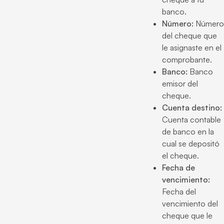
banco.
Número:
Número
del cheque que
le asignaste en el
comprobante.
Banco:
Banco
emisor del
cheque.
Cuenta destino:
Cuenta contable
de banco en la
cual se depositó
el cheque.
Fecha de
vencimiento:
Fecha del
vencimiento del
cheque que le