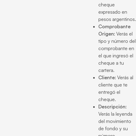
cheque
expresado en
pesos argentinos.
Comprobante
Origen:
Verás el
tipo y número del
comprobante en
el que ingresó el
cheque a tu
cartera.
Cliente:
Verás al
cliente que te
entregó el
cheque.
Descripción:
Verás la leyenda
del movimiento
de fondo y su
número.