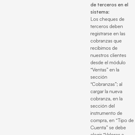
de terceros en el
sistema:
Los cheques de
terceros deben
registrarse en las
cobranzas que
recibimos de
nuestros clientes
desde el módulo
“Ventas” en la
sección
“Cobranzas”; al
cargar la nueva
cobranza, en la
sección del
instrumento de
compra, en “Tipo de
Cuenta” se debe
elegir “Valores a