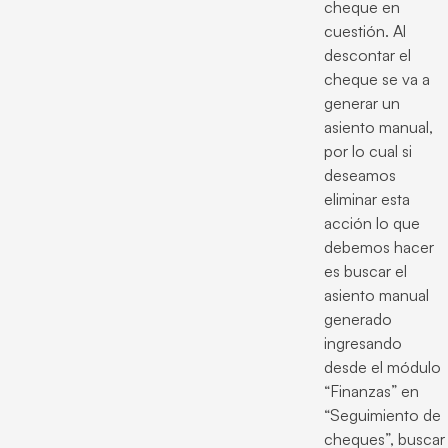
cheque en
cuestión. Al
descontar el
cheque se va a
generar un
asiento manual,
por lo cual si
deseamos
eliminar esta
acción lo que
debemos hacer
es buscar el
asiento manual
generado
ingresando
desde el módulo
“Finanzas” en
“Seguimiento de
cheques”, buscar