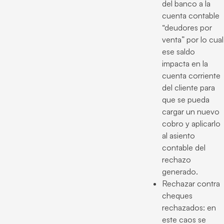
del banco a la
cuenta contable
“deudores por
venta” por lo cual
ese saldo
impacta en la
cuenta corriente
del cliente para
que se pueda
cargar un nuevo
cobro y aplicarlo
al asiento
contable del
rechazo
generado.
Rechazar contra
cheques
rechazados: en
este caos se