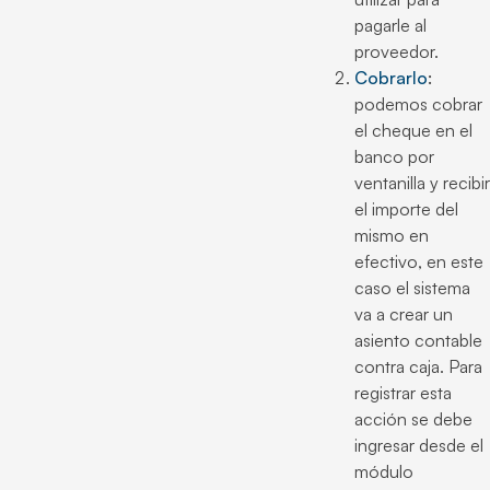
pagarle al
proveedor.
Cobrarlo
:
podemos cobrar
el cheque en el
banco por
ventanilla y recibir
el importe del
mismo en
efectivo, en este
caso el sistema
va a crear un
asiento contable
contra caja. Para
registrar esta
acción se debe
ingresar desde el
módulo