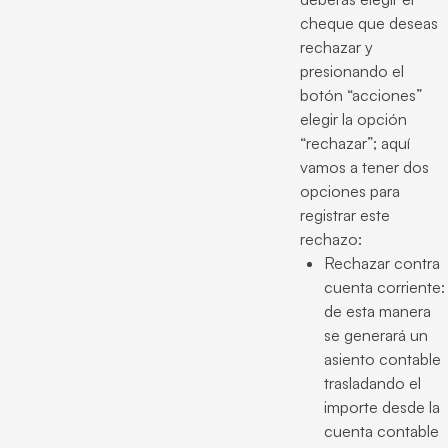
cheque que deseas
rechazar y
presionando el
botón “acciones”
elegir la opción
“rechazar”; aquí
vamos a tener dos
opciones para
registrar este
rechazo:
Rechazar contra
cuenta corriente:
de esta manera
se generará un
asiento contable
trasladando el
importe desde la
cuenta contable