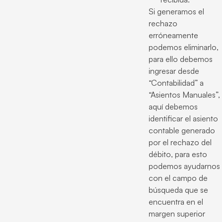
Si generamos el
rechazo
erróneamente
podemos eliminarlo,
para ello debemos
ingresar desde
“Contabilidad” a
“Asientos Manuales”,
aquí debemos
identificar el asiento
contable generado
por el rechazo del
débito, para esto
podemos ayudarnos
con el campo de
búsqueda que se
encuentra en el
margen superior