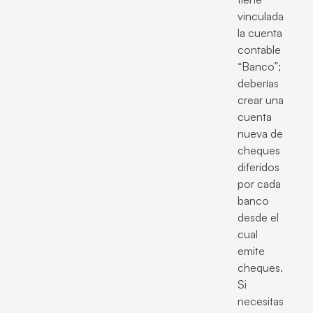
vinculada
la cuenta
contable
“Banco”;
deberías
crear una
cuenta
nueva de
cheques
diferidos
por cada
banco
desde el
cual
emite
cheques.
Si
necesitas