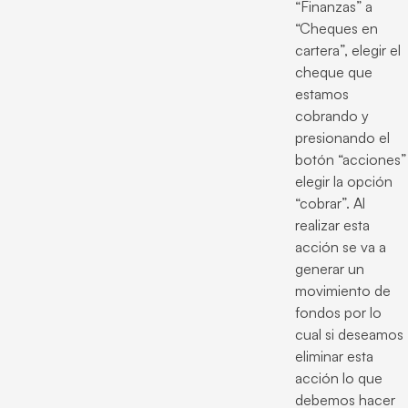
“Finanzas” a
“Cheques en
cartera”, elegir el
cheque que
estamos
cobrando y
presionando el
botón “acciones”
elegir la opción
“cobrar”. Al
realizar esta
acción se va a
generar un
movimiento de
fondos por lo
cual si deseamos
eliminar esta
acción lo que
debemos hacer