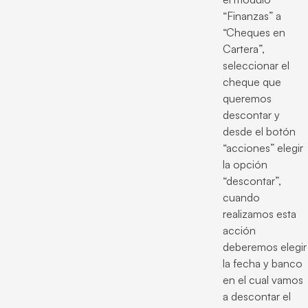
“Finanzas” a
“Cheques en
Cartera”,
seleccionar el
cheque que
queremos
descontar y
desde el botón
“acciones” elegir
la opción
“descontar”,
cuando
realizamos esta
acción
deberemos elegir
la fecha y banco
en el cual vamos
a descontar el