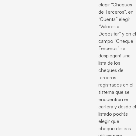
elegir “Cheques
de Terceros”, en
“Cuenta” elegir
“Valores a
Depositar” y en el
campo “Cheque
Terceros” se
desplegará una
lista de los
cheques de
terceros
registrados en el
sistema que se
encuentran en
cartera y desde el
listado podrás
elegir que
cheque deseas
utilizar para