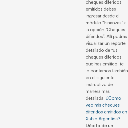
cheques diferidos
emitidos debes
ingresar desde el
módulo “Finanzas” a
la opción “Cheques
diferidos”. Allí podrás
visualizar un reporte
detallado de tus
cheques diferidos
que has emitido; te
lo contamos también
en el siguiente
instructivo de
manera mas
detallada:
¿Como
veo mis cheques
diferidos emitidos en
Xubio Argentina?
Débito de un