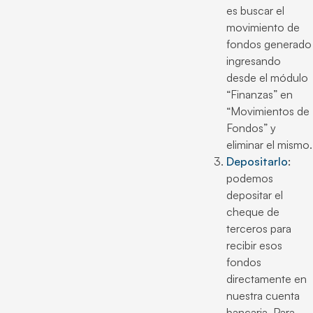
es buscar el
movimiento de
fondos generado
ingresando
desde el módulo
“Finanzas” en
“Movimientos de
Fondos” y
eliminar el mismo.
Depositarlo
:
podemos
depositar el
cheque de
terceros para
recibir esos
fondos
directamente en
nuestra cuenta
bancaria. Para