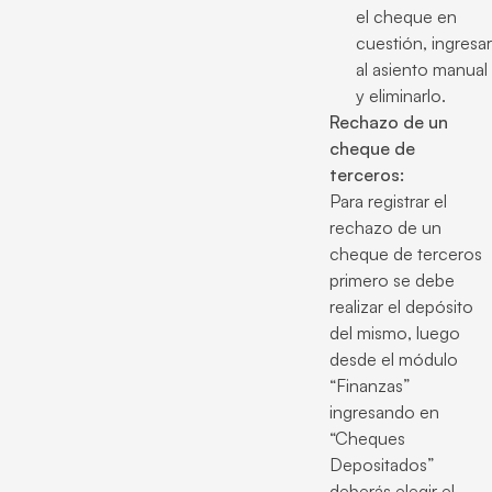
el cheque en
cuestión, ingresar
al asiento manual
y eliminarlo.
Rechazo de un
cheque de
terceros:
Para registrar el
rechazo de un
cheque de terceros
primero se debe
realizar el depósito
del mismo, luego
desde el módulo
“Finanzas”
ingresando en
“Cheques
Depositados”
deberás elegir el