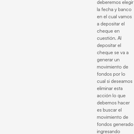
deberemos elegir
la fecha y banco
en el cual vamos
a depositar el
cheque en
cuestión. Al
depositar el
cheque se va a
generar un
movimiento de
fondos por lo
cual si deseamos
eliminar esta
acción lo que
debemos hacer
es buscar el
movimiento de
fondos generado
ingresando