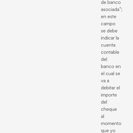
de banco
asociada”;
en este
campo
se debe
indicar la
cuenta
contable
del
banco en
el cual se
va a
debitar el
importe
del
cheque
al
momento
que yo