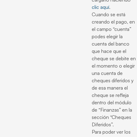
clic aquí
.
Cuando se está
creando el pago, en
el campo “cuenta”
podes elegir la
cuenta del banco
que hace que el
cheque se debite en
el momento o elegir
una cuenta de
cheques diferidos y
de esa manera el
cheque se refleja
dentro del módulo
de “Finanzas” en la
sección “Cheques
Diferidos”.
Para poder ver los