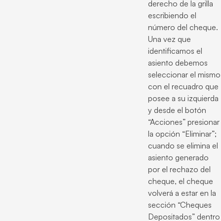
derecho de la grilla
escribiendo el
número del cheque.
Una vez que
identificamos el
asiento debemos
seleccionar el mismo
con el recuadro que
posee a su izquierda
y desde el botón
“Acciones” presionar
la opción “Eliminar”;
cuando se elimina el
asiento generado
por el rechazo del
cheque, el cheque
volverá a estar en la
sección “Cheques
Depositados” dentro