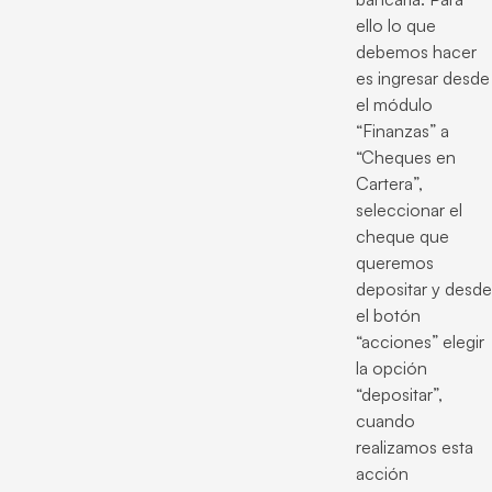
ello lo que
debemos hacer
es ingresar desde
el módulo
“Finanzas” a
“Cheques en
Cartera”,
seleccionar el
cheque que
queremos
depositar y desde
el botón
“acciones” elegir
la opción
“depositar”,
cuando
realizamos esta
acción