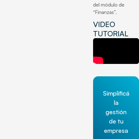
del módulo de
“Finanzas”.
VIDEO
TUTORIAL
Simplificá
la
gestión
de tu
empresa