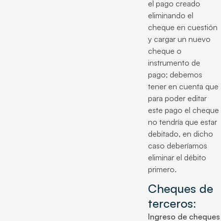
el pago creado
eliminando el
cheque en cuestión
y cargar un nuevo
cheque o
instrumento de
pago; debemos
tener en cuenta que
para poder editar
este pago el cheque
no tendría que estar
debitado, en dicho
caso deberíamos
eliminar el débito
primero.
Cheques de
terceros:
Ingreso de cheques