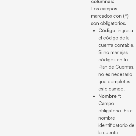
columnas:
Los campos
marcados con
(*)
son obligatorios.
Código:
ingresa
el código de la
cuenta contable.
Si no manejas
códigos en tu
Plan de Cuentas,
no es necesario
que completes
este campo.
Nombre *
:
Campo
obligatorio. Es el
nombre
identificatorio de
la cuenta