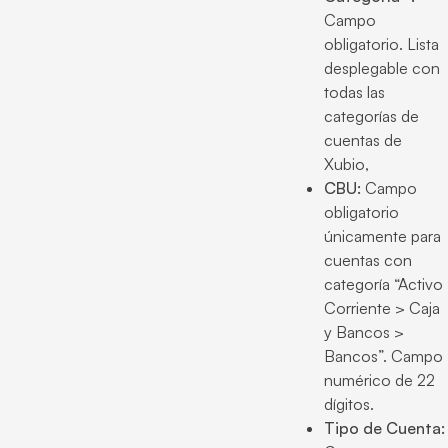
Campo
obligatorio. Lista
desplegable con
todas las
categorías de
cuentas de
Xubio,
CBU:
Campo
obligatorio
únicamente para
cuentas con
categoría “Activo
Corriente > Caja
y Bancos >
Bancos”. Campo
numérico de 22
dígitos.
Tipo de Cuenta: