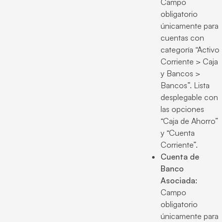
Campo
obligatorio
únicamente para
cuentas con
categoría “Activo
Corriente > Caja
y Bancos >
Bancos”. Lista
desplegable con
las opciones
“Caja de Ahorro”
y “Cuenta
Corriente”.
Cuenta de
Banco
Asociada:
Campo
obligatorio
únicamente para