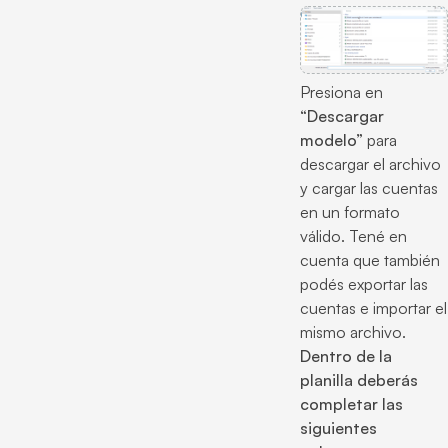
Presiona en
“Descargar
modelo”
para
descargar el archivo
y cargar las cuentas
en un formato
válido. Tené en
cuenta que también
podés exportar las
cuentas e importar el
mismo archivo.
Dentro de la
planilla deberás
completar las
siguientes