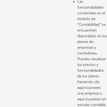
Las
funcionalidades
contenidas en el
módulo de
“Contabilidad” se
encuentran
disponibles en los
planes de
empresas y
contadores.
Puedes visualizar
los precios y
funcionalidades
de los planes
haciendo clic
aquí
si posees
una empresa o
aquí
si posees un
estudio contable.