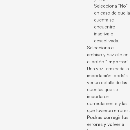
Selecciona “No”
en caso de que la
cuenta se
encuentre
inactiva o
desactivada.
Selecciona el
archivo y haz clic en
el botón
“Importar”
Una vez terminada la
importación, podrás
ver un detalle de las
cuentas que se
importaron
correctamente y las
que tuvieron errores.
Podrás corregir los
errores y volver a