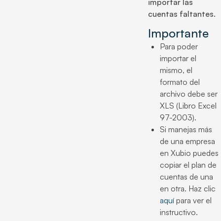
importar las
cuentas faltantes.
Importante
Para poder
importar el
mismo, el
formato del
archivo debe ser
XLS (Libro Excel
97-2003).
Si manejas más
de una empresa
en Xubio puedes
copiar el plan de
cuentas de una
en otra. Haz clic
aquí
para ver el
instructivo.