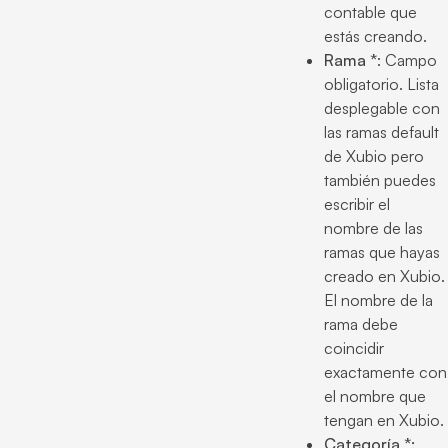
contable que
estás creando.
Rama *
: Campo
obligatorio. Lista
desplegable con
las ramas default
de Xubio pero
también puedes
escribir el
nombre de las
ramas que hayas
creado en Xubio.
El nombre de la
rama debe
coincidir
exactamente con
el nombre que
tengan en Xubio.
Categoría *: