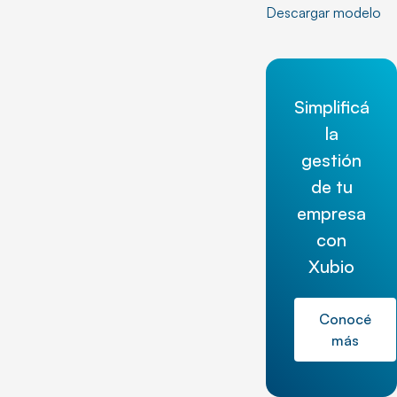
Descargar modelo
Simplificá
la
gestión
de tu
empresa
con
Xubio
Conocé
más