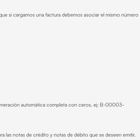
cir que si cargamos una factura debemos asociar el mismo número
numeración automática completa con ceros, ej: B-00003-
 las notas de crédito y notas de débito que se deseen emitir.