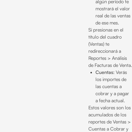
algún período te
mostrará el valor
real de las ventas
de ese mes.
Si presionas en el
título del cuadro
(Ventas) te
redireccionará a
Reportes > Análisis
de Facturas de Venta.
Cuentas:
Verás
los importes de
las cuentas a
cobrar y a pagar
a fecha actual.
Estos valores son los
acumulados de los
reportes de Ventas >
Cuentas a Cobrar y