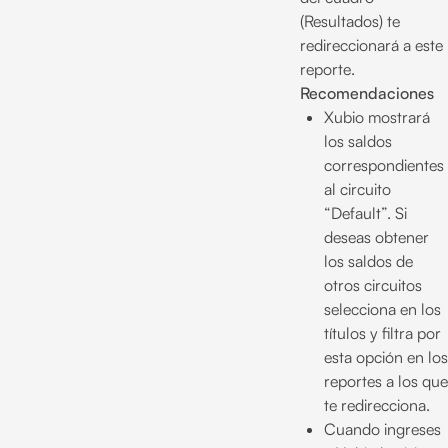
(Resultados) te
redireccionará a este
reporte.
Recomendaciones
Xubio mostrará
los saldos
correspondientes
al circuito
“Default”. Si
deseas obtener
los saldos de
otros circuitos
selecciona en los
títulos y filtra por
esta opción en los
reportes a los que
te redirecciona.
Cuando ingreses