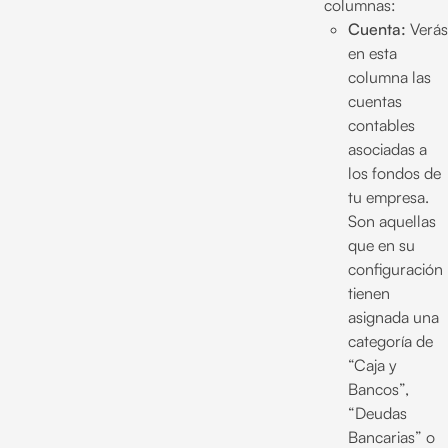
columnas:
Cuenta:
Verás
en esta
columna las
cuentas
contables
asociadas a
los fondos de
tu empresa.
Son aquellas
que en su
configuración
tienen
asignada una
categoría de
“Caja y
Bancos”,
“Deudas
Bancarias” o