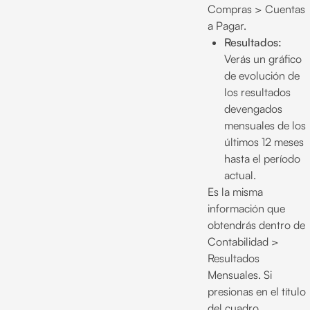
Compras > Cuentas
a Pagar.
Resultados:
Verás un gráfico
de evolución de
los resultados
devengados
mensuales de los
últimos 12 meses
hasta el período
actual.
Es la misma
información que
obtendrás dentro de
Contabilidad >
Resultados
Mensuales. Si
presionas en el título
del cuadro