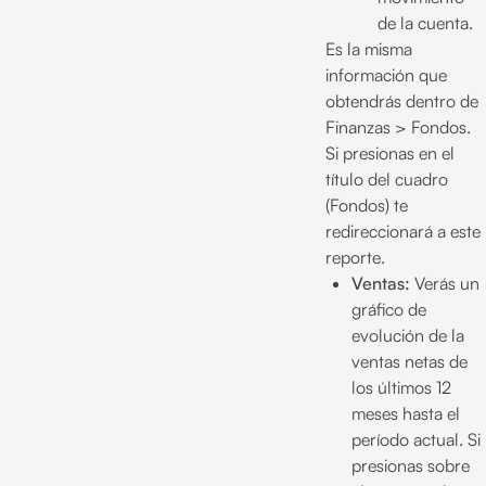
de la cuenta.
Es la misma
información que
obtendrás dentro de
Finanzas > Fondos.
Si presionas en el
título del cuadro
(Fondos) te
redireccionará a este
reporte.
Ventas:
Verás un
gráfico de
evolución de la
ventas netas de
los últimos 12
meses hasta el
período actual. Si
presionas sobre