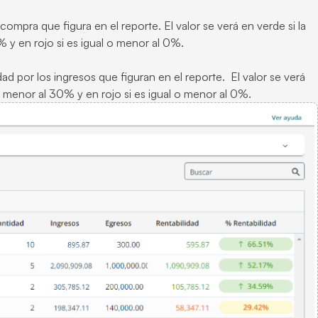
compra que figura en el reporte. El valor se verá en verde si la
% y en rojo si es igual o menor al 0%.
dad por los ingresos que figuran en el reporte. El valor se verá
 o menor al 30% y en rojo si es igual o menor al 0%.