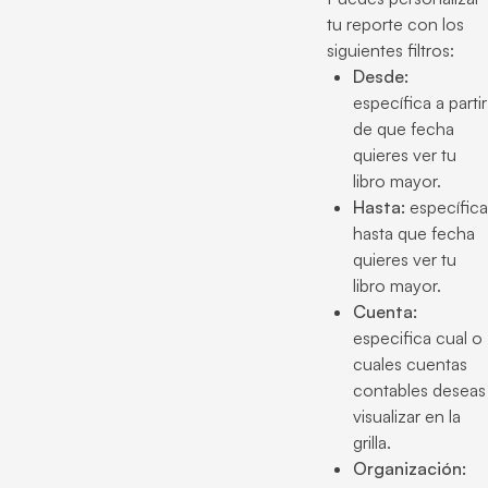
tu reporte con los
siguientes filtros:
Desde:
específica a partir
de que fecha
quieres ver tu
libro mayor.
Hasta:
específica
hasta que fecha
quieres ver tu
libro mayor.
Cuenta:
especifica cual o
cuales cuentas
contables deseas
visualizar en la
grilla.
Organización: