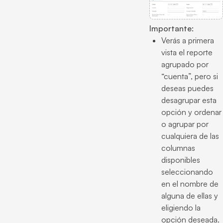
Importante:
Verás a primera
vista el reporte
agrupado por
“cuenta”, pero si
deseas puedes
desagrupar esta
opción y ordenar
o agrupar por
cualquiera de las
columnas
disponibles
seleccionando
en el nombre de
alguna de ellas y
eligiendo la
opción deseada.