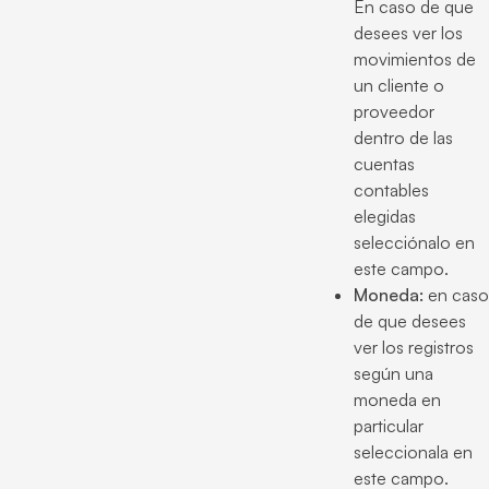
En caso de que
desees ver los
movimientos de
un cliente o
proveedor
dentro de las
cuentas
contables
elegidas
selecciónalo en
este campo.
Moneda:
en caso
de que desees
ver los registros
según una
moneda en
particular
seleccionala en
este campo.