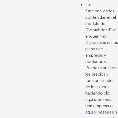
Las
funcionalidades
contenidas en el
módulo de
“Contabilidad” se
encuentran
disponibles en los
planes de
empresas y
contadores.
Puedes visualizar
los precios y
funcionalidades
de los planes
haciendo clic
aquí
si posees
una empresa o
aquí
si posees un