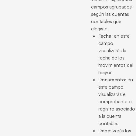
campos agrupados
según las cuentas
contables que
elegiste:
Fecha:
en este
campo
visualizarás la
fecha de los
movimientos del
mayor.
Documento:
en
este campo
visualizarás el
comprobante o
registro asociado
a la cuenta
contable.
Debe:
verás los