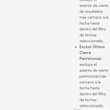
asiento de cierre
de resultados
más cercano a la
fecha hasta
dentro del filtro
de fechas
seleccionado.
Excluir Último
Cierre
Patrimonial:
excluye el
asiento de cierre
patrimonial más
cercano a la
fecha hasta
dentro del filtro
de fechas
seleccionado.