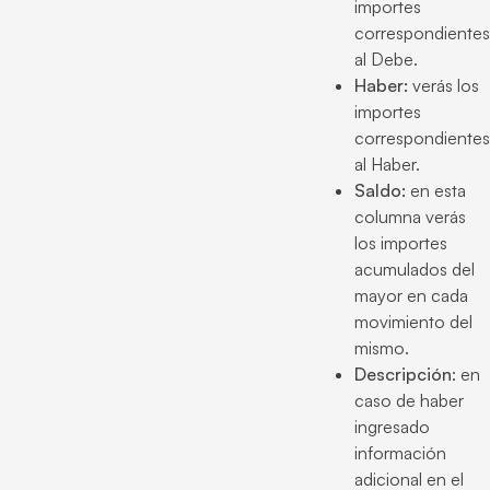
importes
correspondientes
al Debe.
Haber:
verás los
importes
correspondientes
al Haber.
Saldo:
en esta
columna verás
los importes
acumulados del
mayor en cada
movimiento del
mismo.
Descripción
: en
caso de haber
ingresado
información
adicional en el