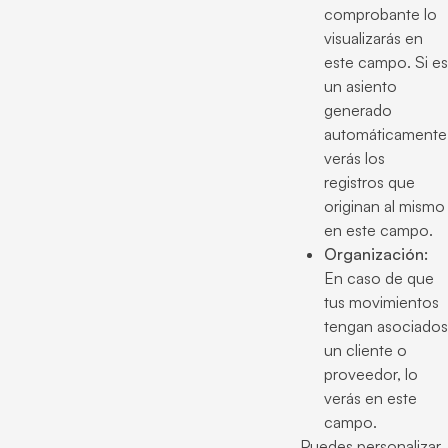
comprobante lo
visualizarás en
este campo. Si es
un asiento
generado
automáticamente
verás los
registros que
originan al mismo
en este campo.
Organización:
En caso de que
tus movimientos
tengan asociados
un cliente o
proveedor, lo
verás en este
campo.
Puedes personalizar