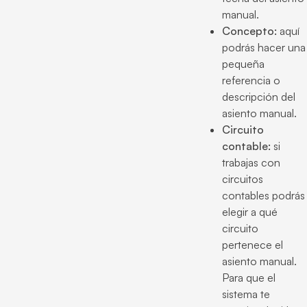
manual.
Concepto:
aquí
podrás hacer una
pequeña
referencia o
descripción del
asiento manual.
Circuito
contable:
si
trabajas con
circuitos
contables podrás
elegir a qué
circuito
pertenece el
asiento manual.
Para que el
sistema te