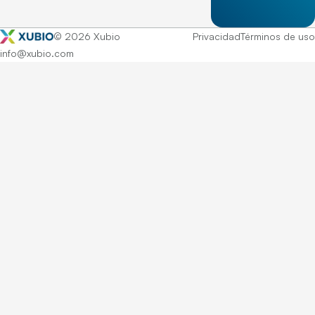
© 2026 Xubio
Privacidad
Términos de uso
info@xubio.com