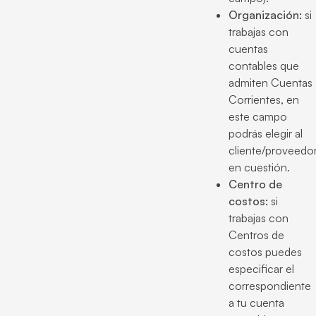
Organización:
si
trabajas con
cuentas
contables que
admiten Cuentas
Corrientes, en
este campo
podrás elegir al
cliente/proveedo
en cuestión.
Centro de
costos:
si
trabajas con
Centros de
costos puedes
especificar el
correspondiente
a tu cuenta