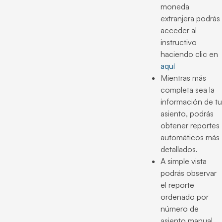
moneda
extranjera podrás
acceder al
instructivo
haciendo clic en
aquí
Mientras más
completa sea la
información de tu
asiento, podrás
obtener reportes
automáticos más
detallados.
A simple vista
podrás observar
el reporte
ordenado por
número de
asiento manual