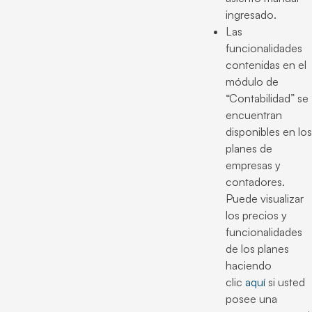
ingresado.
Las
funcionalidades
contenidas en el
módulo de
“Contabilidad” se
encuentran
disponibles en los
planes de
empresas y
contadores.
Puede visualizar
los precios y
funcionalidades
de los planes
haciendo
clic
aquí
si usted
posee una