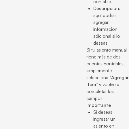
contable.
Descripción:
aquí podrás
agregar
información
adicional si lo
deseas.
Si tu asiento manual
tiene más de dos
cuentas contables,
simplemente
selecciona “
Agregar
ítem
” y vuelve a
completar los
campos.
Importante
Si deseas
ingresar un
asiento en