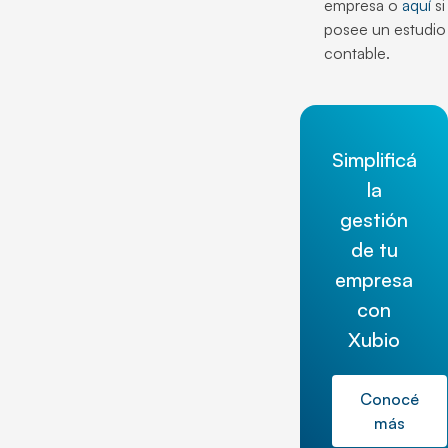
empresa o
aquí
si
posee un estudio
contable.
Simplificá
la
gestión
de tu
empresa
con
Xubio
Conocé
más