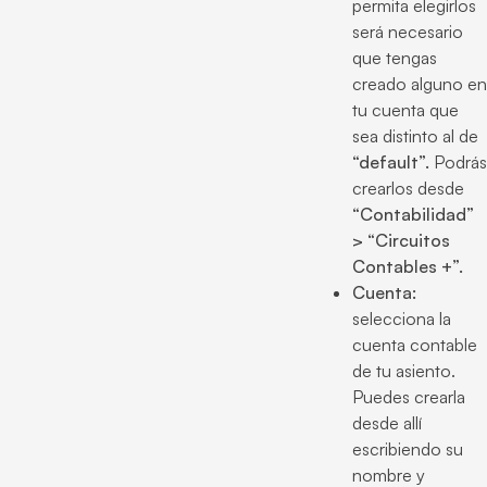
permita elegirlos
será necesario
que tengas
creado alguno en
tu cuenta que
sea distinto al de
“default”.
Podrás
crearlos desde
“Contabilidad”
> “Circuitos
Contables +”.
Cuenta:
selecciona la
cuenta contable
de tu asiento.
Puedes crearla
desde allí
escribiendo su
nombre y