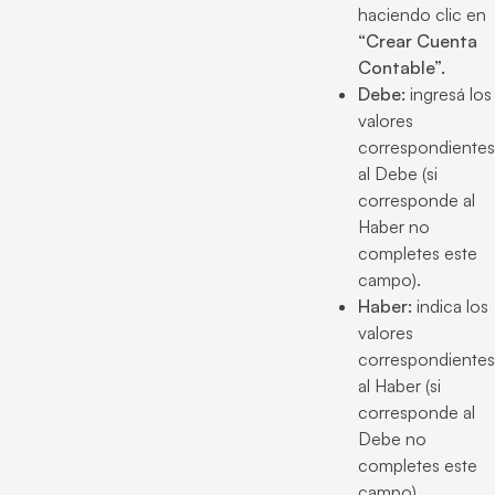
haciendo clic en
“Crear Cuenta
Contable”.
Debe:
ingresá los
valores
correspondientes
al Debe (si
corresponde al
Haber no
completes este
campo).
Haber:
indica los
valores
correspondientes
al Haber (si
corresponde al
Debe no
completes este
campo).