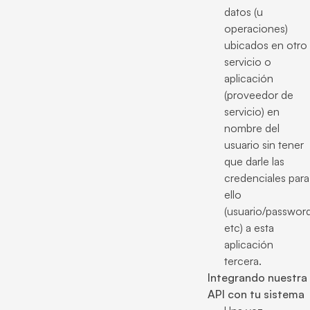
datos (u
operaciones)
ubicados en otro
servicio o
aplicación
(proveedor de
servicio) en
nombre del
usuario sin tener
que darle las
credenciales para
ello
(usuario/password
etc) a esta
aplicación
tercera.
Integrando nuestra
API con tu sistema