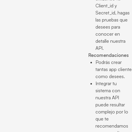
Client_id y
Secret_id, hagas
las pruebas que
desees para
conocer en
detalle nuestra
API.
Recomendaciones
Podrás crear
tantas app cliente
como desees.
Integrar tu
sistema con
nuestra API
puede resultar
complejo por lo
que te
recomendamos