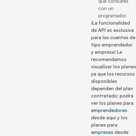
que consultes
con un
programador.
¡La funcionalidad
de API es exclusiva
para las cuentas de
tipo emprendedor
y empresa! Le
recomendamos
visualizar los planes
ya que los recursos
disponibles
dependen del plan
contratado; podrá
ver los planes para
emprendedores
desde aquí y los
planes para
empresas
desde