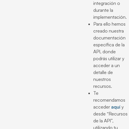
integración o
durante la
implementación.
Para ello hemos
creado nuestra
documentación
específica de la
API, donde
podrás utilizar y
acceder a un
detalle de
nuestros
recursos.
Te
recomendamos
acceder
aquí
y
desde “Recursos
de la API”,
utilizando tu