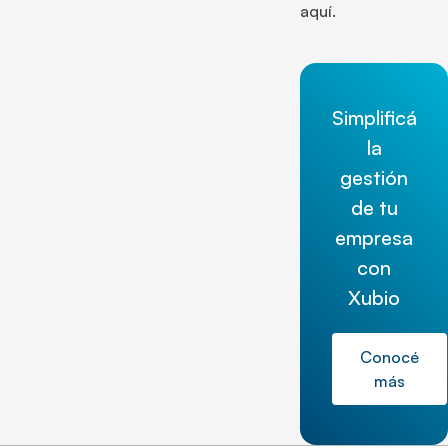
aquí.
Simplificá
la
gestión
de tu
empresa
con
Xubio
Conocé
más