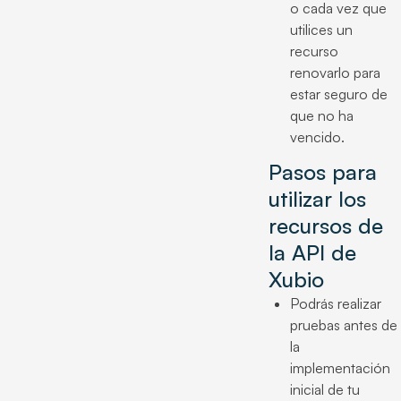
o cada vez que
utilices un
recurso
renovarlo para
estar seguro de
que no ha
vencido.
Pasos para
utilizar los
recursos de
la API de
Xubio
Podrás realizar
pruebas antes de
la
implementación
inicial de tu