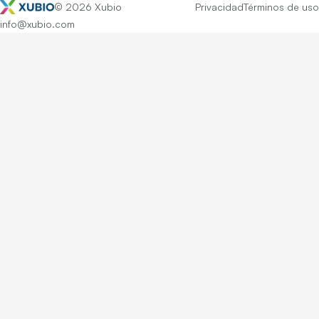
© 2026 Xubio
Privacidad
Términos de uso
info@xubio.com