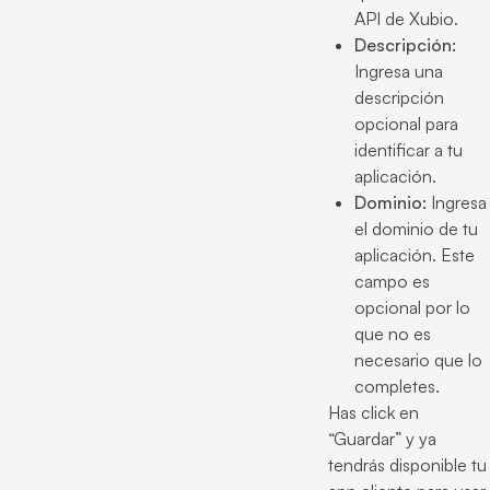
API de Xubio.
Descripción:
Ingresa una
descripción
opcional para
identificar a tu
aplicación.
Dominio:
Ingresa
el dominio de tu
aplicación. Este
campo es
opcional por lo
que no es
necesario que lo
completes.
Has click en
“Guardar” y ya
tendrás disponible tu