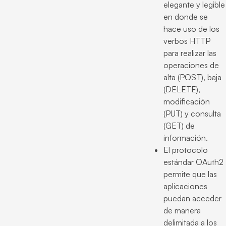
elegante y legible
en donde se
hace uso de los
verbos HTTP
para realizar las
operaciones de
alta (POST), baja
(DELETE),
modificación
(PUT) y consulta
(GET) de
información.
El protocolo
estándar OAuth2
permite que las
aplicaciones
puedan acceder
de manera
delimitada a los