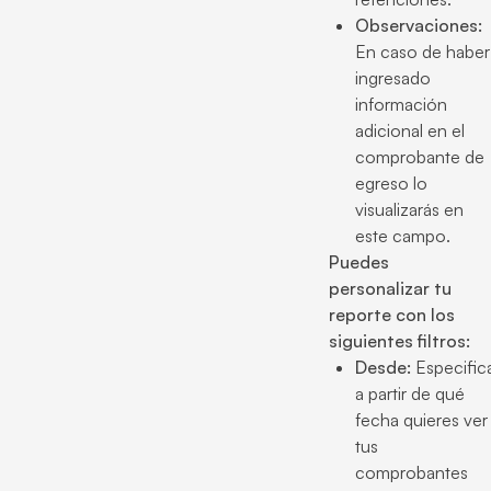
Observaciones:
En caso de haber
ingresado
información
adicional en el
comprobante de
egreso lo
visualizarás en
este campo.
Puedes
personalizar tu
reporte con los
siguientes filtros:
Desde:
Especific
a partir de qué
fecha quieres ver
tus
comprobantes