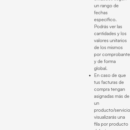
un rango de
fechas
específico.
Podrás ver las
cantidades y los
valores unitarios
de los mismos
por comprobante
y de forma
global.
En caso de que
tus facturas de
compra tengan
asignadas más de
un
producto/servicio
visualizarás una
fila por producto