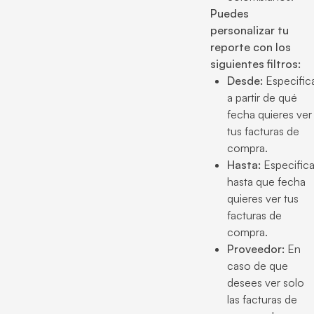
Puedes
personalizar tu
reporte con los
siguientes filtros:
Desde:
Especific
a partir de qué
fecha quieres ver
tus facturas de
compra.
Hasta:
Especific
hasta que fecha
quieres ver tus
facturas de
compra.
Proveedor:
En
caso de que
desees ver solo
las facturas de