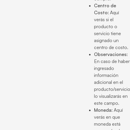
Centro de
Costo:
Aquí
verás si el
producto o
servicio tiene
asignado un
centro de costo.
Observaciones:
En caso de haber
ingresado
información
adicional en el
producto/servici
lo visualizarás en
este campo.
Moneda:
Aquí
verás en que
moneda está