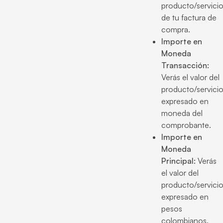
producto/servici
de tu factura de
compra.
Importe en
Moneda
Transacción:
Verás el valor del
producto/servici
expresado en
moneda del
comprobante.
Importe en
Moneda
Principal:
Verás
el valor del
producto/servici
expresado en
pesos
colombianos.