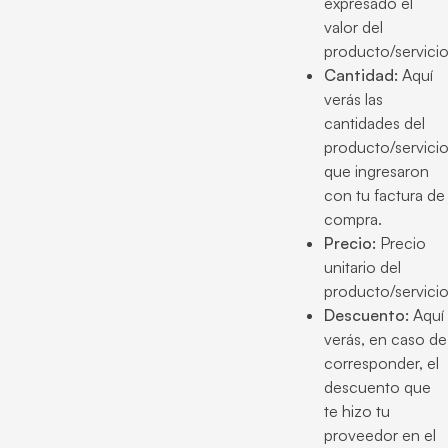
expresado el
valor del
producto/servicio
Cantidad:
Aquí
verás las
cantidades del
producto/servici
que ingresaron
con tu factura de
compra.
Precio:
Precio
unitario del
producto/servicio
Descuento:
Aquí
verás, en caso de
corresponder, el
descuento que
te hizo tu
proveedor en el