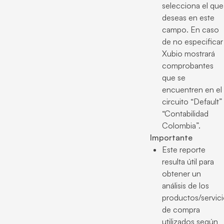
selecciona el que
deseas en este
campo. En caso
de no especificar
Xubio mostrará
comprobantes
que se
encuentren en el
circuito “Default”
“Contabilidad
Colombia”.
Importante
Este reporte
resulta útil para
obtener un
análisis de los
productos/servic
de compra
utilizados según