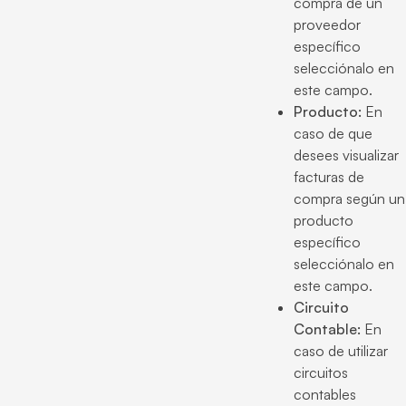
compra de un
proveedor
específico
selecciónalo en
este campo.
Producto:
En
caso de que
desees visualizar
facturas de
compra según un
producto
específico
selecciónalo en
este campo.
Circuito
Contable:
En
caso de utilizar
circuitos
contables