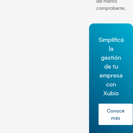
del mismo
comprobante.
Simplificá
la
gestión
de tu
empresa
con
Xubio
Conocé
más