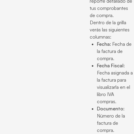
reporte detallado de
tus comprobantes
de compra.
Dentro de la grilla
verás las siguientes
columnas:
Fecha:
Fecha de
la factura de
compra.
Fecha Fiscal:
Fecha asignada a
la factura para
visualizarla en el
libro IVA
compras.
Documento:
Número de la
factura de
compra.