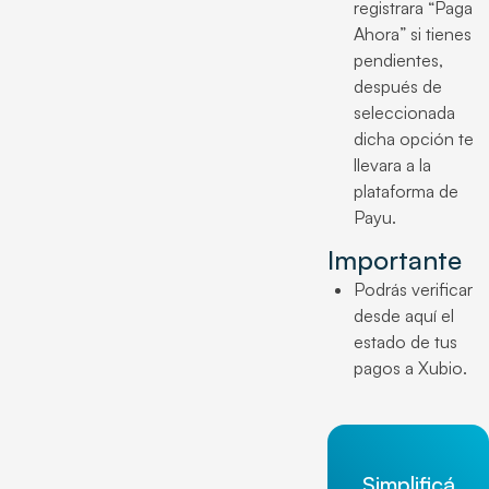
registrara “Paga
Ahora” si tienes
pendientes,
después de
seleccionada
dicha opción te
llevara a la
plataforma de
Payu.
Importante
Podrás verificar
desde aquí el
estado de tus
pagos a Xubio.
Simplificá