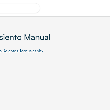
siento Manual
-Asientos-Manuales.xlsx