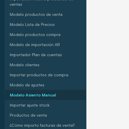
ventas
Modelo productos de venta
Modelo Lista de Precios
Modelo productos compra
Modelo de importación AR
Importador Plan de cuentas
Modelo clientes
Importar productos de compra
Modelo de ajustes
Modelo Asiento Manual
Importar ajuste stock
Productos de venta
¿Cómo importo facturas de venta?