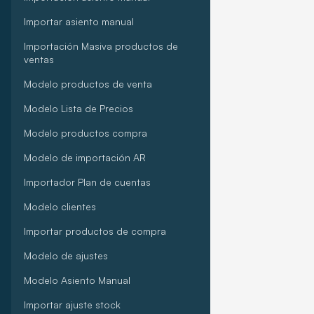
Importar asiento manual
Importación Masiva productos de
ventas
Modelo productos de venta
Modelo Lista de Precios
Modelo productos compra
Modelo de importación AR
Importador Plan de cuentas
Modelo clientes
Importar productos de compra
Modelo de ajustes
Modelo Asiento Manual
Importar ajuste stock