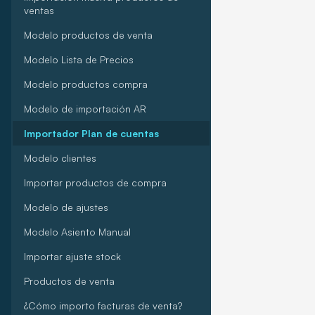
ventas
Modelo productos de venta
Modelo Lista de Precios
Modelo productos compra
Modelo de importación AR
Importador Plan de cuentas
Modelo clientes
Importar productos de compra
Modelo de ajustes
Modelo Asiento Manual
Importar ajuste stock
Productos de venta
¿Cómo importo facturas de venta?