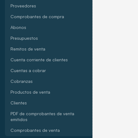
Proveedores
Comprobantes de compra
Abonos
Presupuestos
Remitos de venta
Cuenta corriente de clientes
Cuentas a cobrar
Cobranzas
Productos de venta
Clientes
PDF de comprobantes de venta
emitidos
Comprobantes de venta