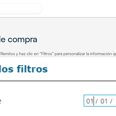
de compra
emitos y haz clic en “Filtros” para personalizar la información que