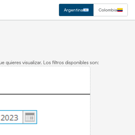
Argentina
Colombia
 quieres visualizar. Los filtros disponibles son: