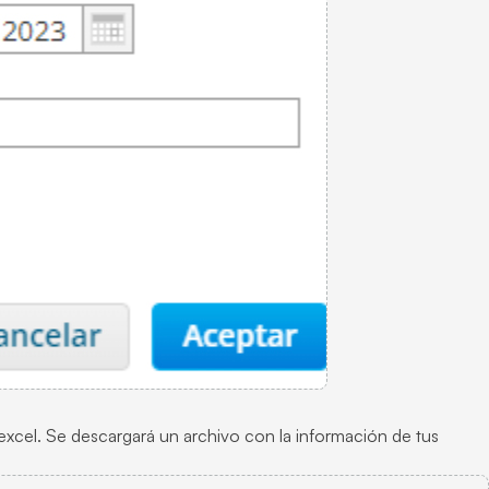
 .excel. Se descargará un archivo con la información de tus