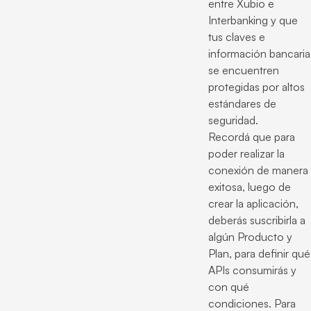
entre Xubio e
Interbanking y que
tus claves e
información bancaria
se encuentren
protegidas por altos
estándares de
seguridad.
Recordá que para
poder realizar la
conexión de manera
exitosa, luego de
crear la aplicación,
deberás suscribirla a
algún Producto y
Plan, para definir qué
APIs consumirás y
con qué
condiciones. Para