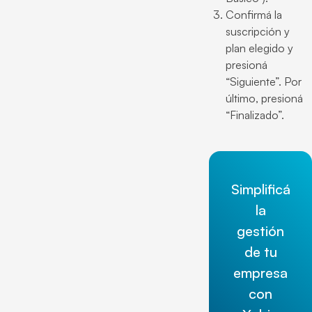
Confirmá la
suscripción y
plan elegido y
presioná
“Siguiente”. Por
último, presioná
“Finalizado”.
Simplificá
la
gestión
de tu
empresa
con