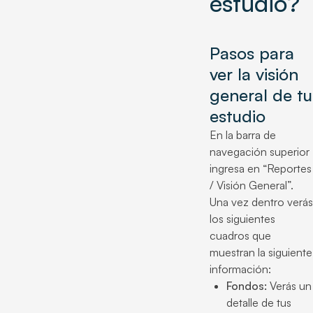
estudio?
Pasos para
ver la visión
general de tu
estudio
En la barra de
navegación superior
ingresa en “Reportes
/ Visión General”.
Una vez dentro verás
los siguientes
cuadros que
muestran la siguiente
información:
Fondos:
Verás un
detalle de tus