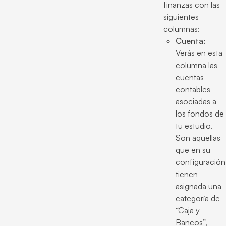
finanzas con las
siguientes
columnas:
Cuenta:
Verás en esta
columna las
cuentas
contables
asociadas a
los fondos de
tu estudio.
Son aquellas
que en su
configuración
tienen
asignada una
categoría de
“Caja y
Bancos”,