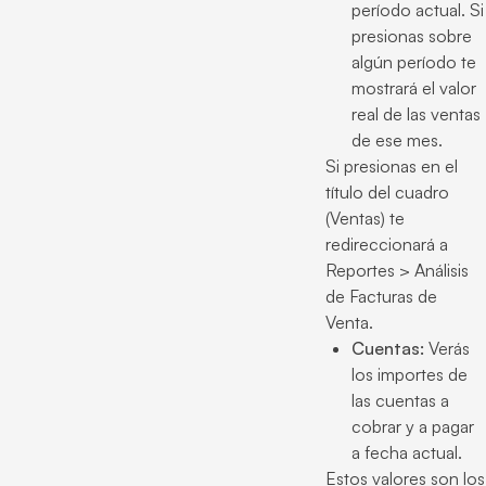
período actual. Si
presionas sobre
algún período te
mostrará el valor
real de las ventas
de ese mes.
Si presionas en el
título del cuadro
(Ventas) te
redireccionará a
Reportes > Análisis
de Facturas de
Venta.
Cuentas:
Verás
los importes de
las cuentas a
cobrar y a pagar
a fecha actual.
Estos valores son los