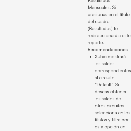
Resultados
Mensuales. Si
presionas en el título
del cuadro
(Resultados) te
redireccionará a este
reporte.
Recomendaciones
Xubio mostrará
los saldos
correspondientes
al circuito
“Default”. Si
deseas obtener
los saldos de
otros circuitos
selecciona en los
títulos y filtra por
esta opción en