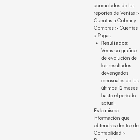
acumulados de los
reportes de Ventas >
Cuentas a Cobrar y
Compras > Cuentas
a Pagar.
Resultados:
Verás un gráfico
de evolución de
los resultados
devengados
mensuales de los
últimos 12 meses
hasta el período
actual.
Es la misma
información que
obtendrás dentro de
Contabilidad >