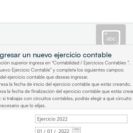
gresar un nuevo ejercicio contable
ción superior ingresa en “Contabilidad / Ejercicios Contables ”.
evo Ejercicio Contable” y completa los siguientes campos:
l ejercicio contable que deseas ingresar.
esa la fecha de inicio del ejercicio contable que estás creando.
esa la fecha de finalización del ejercicio contable que estás cre
 si trabajas con circuitos contables, podrás elegir a qué circuito
ecesario que lo elijas.