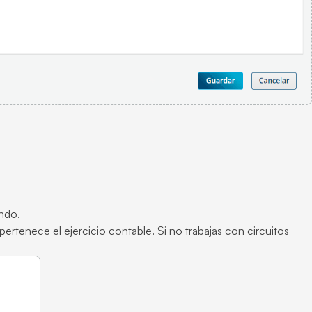
ando.
 pertenece el ejercicio contable. Si no trabajas con circuitos